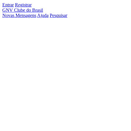
Entrar
Registrar
GNV Clube do Brasil
Novas Mensagens
Ajuda
Pesquisar