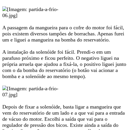
A passagem da mangueira para o cofre do motor foi fácil,
pois existem diversos tampões de borrachas. Apenas furei
um e liguei a mangueira na bomba do reservatório.
A instalação da solenóide foi fácil. Prendi-o em um
parafuso próximo e ficou perfeito. O negativo liguei na
própria arruela que ajudou a fixá-la, o positivo liguei junto
com o da bomba do reservatório (o botão vai acionar a
bomba e a solenóide ao mesmo tempo).
Depois de fixar a solenóide, basta ligar a mangueira que
vem do reservatório de um lado e a que vai para a entrada
de vácuo do motor. Escolhi a saída que vai para o
regulador de pressão dos bicos. Existe ainda a saída do