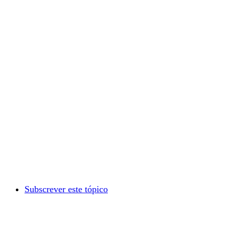
Subscrever este tópico