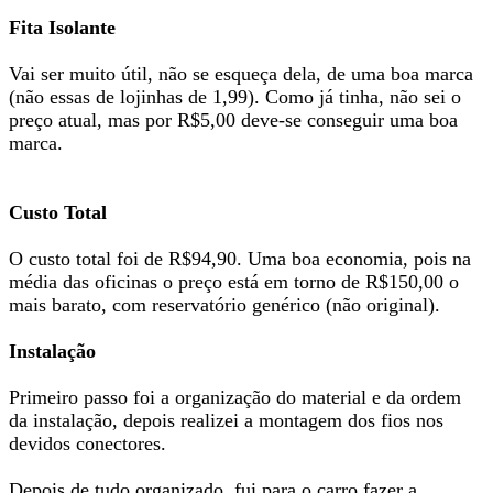
Fita Isolante
Vai ser muito útil, não se esqueça dela, de uma boa marca
(não essas de lojinhas de 1,99). Como já tinha, não sei o
preço atual, mas por R$5,00 deve-se conseguir uma boa
marca.
Custo Total
O custo total foi de R$94,90. Uma boa economia, pois na
média das oficinas o preço está em torno de R$150,00 o
mais barato, com reservatório genérico (não original).
Instalação
Primeiro passo foi a organização do material e da ordem
da instalação, depois realizei a montagem dos fios nos
devidos conectores.
Depois de tudo organizado, fui para o carro fazer a