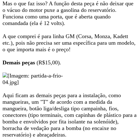
Mas o que faz isso? A função desta peça é não deixar que
o vácuo do motor puxe a gasolina do reservatório.
Funciona como uma porta, que é aberta quando
comandada (ela é 12 volts).
A que comprei é para linha GM (Corsa, Monza, Kadett
etc.), pois não precisa ser uma específica para um modelo,
o que importa mais é o preço!
Demais peças
(R$15,00).
Aqui ficam as demais peças para a instalação, como
mangueiras, um "T" de acordo com a medida da
mangueira, botão liga/desliga tipo campainha, fios,
conectores (tipo terminais, com capinhas de plástico para a
bomba e envolvidos por fita isolante na solenóide),
borracha de vedação para a bomba (no encaixe no
reservatório) e abraçadeiras.