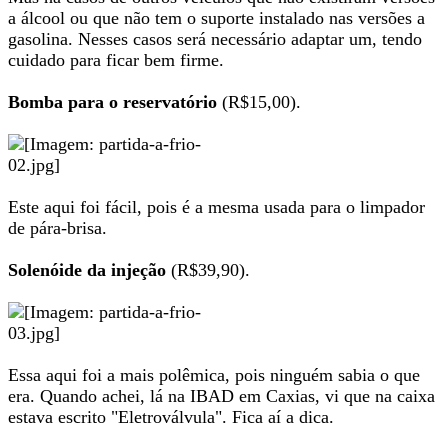
a álcool ou que não tem o suporte instalado nas versões a
gasolina. Nesses casos será necessário adaptar um, tendo
cuidado para ficar bem firme.
Bomba para o reservatório
(R$15,00).
Este aqui foi fácil, pois é a mesma usada para o limpador
de pára-brisa.
Solenóide da injeção
(R$39,90).
Essa aqui foi a mais polêmica, pois ninguém sabia o que
era. Quando achei, lá na IBAD em Caxias, vi que na caixa
estava escrito "Eletroválvula". Fica aí a dica.