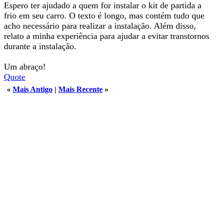
Espero ter ajudado a quem for instalar o kit de partida a
frio em seu carro. O texto é longo, mas contém tudo que
acho necessário para realizar a instalação. Além disso,
relato a minha experiência para ajudar a evitar transtornos
durante a instalação.
Um abraço!
Quote
«
Mais Antigo
|
Mais Recente
»