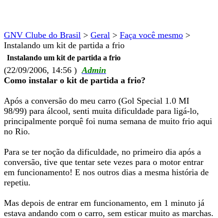
GNV Clube do Brasil
>
Geral
>
Faça você mesmo
>
Instalando um kit de partida a frio
Instalando um kit de partida a frio
(22/09/2006, 14:56 )
Admin
Como instalar o kit de partida a frio?
Após a conversão do meu carro (Gol Special 1.0 MI
98/99) para álcool, senti muita dificuldade para ligá-lo,
principalmente porquê foi numa semana de muito frio aqui
no Rio.
Para se ter noção da dificuldade, no primeiro dia após a
conversão, tive que tentar sete vezes para o motor entrar
em funcionamento! E nos outros dias a mesma história de
repetiu.
Mas depois de entrar em funcionamento, em 1 minuto já
estava andando com o carro, sem esticar muito as marchas.