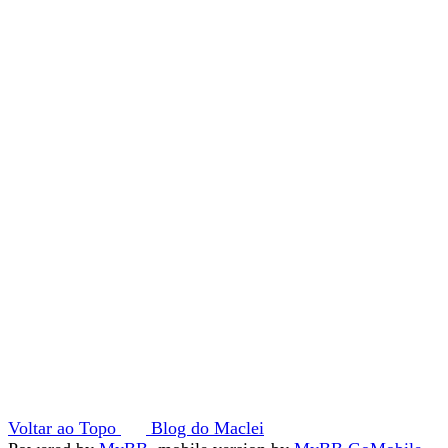
Voltar ao Topo
Blog do Maclei