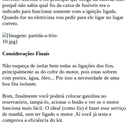
porquê não sabia qual fio da caixa de fusíveis era o
indicado para funcionar somente com a ignição ligada.
Quando for no eletricista vou pedir para ele ligar no lugar
correto.
Considerações Finais
Não esqueça de isolar bem todas as ligações dos fios,
principalmente as do cofre do motor, pois estas sofrem
com poeira, água, óleo... Por isso a necessidade de uma
boa fita isolante.
Bom, finalmente você poderá colocar gasolina no
reservatório, tampá-lo, acionar o botão e ver se o motor
funciona mais fácil. O ideal (como fiz) é fazer esse serviço
de manhã, sem ter ligado o motor. Aí você já testa e
comprova a eficiência do kit.