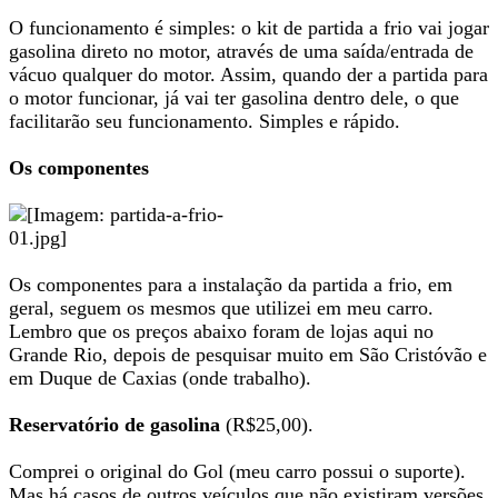
O funcionamento é simples: o kit de partida a frio vai jogar
gasolina direto no motor, através de uma saída/entrada de
vácuo qualquer do motor. Assim, quando der a partida para
o motor funcionar, já vai ter gasolina dentro dele, o que
facilitarão seu funcionamento. Simples e rápido.
Os componentes
Os componentes para a instalação da partida a frio, em
geral, seguem os mesmos que utilizei em meu carro.
Lembro que os preços abaixo foram de lojas aqui no
Grande Rio, depois de pesquisar muito em São Cristóvão e
em Duque de Caxias (onde trabalho).
Reservatório de gasolina
(R$25,00).
Comprei o original do Gol (meu carro possui o suporte).
Mas há casos de outros veículos que não existiram versões