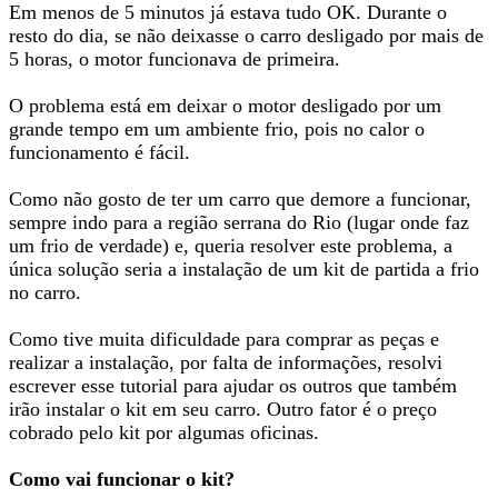
Em menos de 5 minutos já estava tudo OK. Durante o
resto do dia, se não deixasse o carro desligado por mais de
5 horas, o motor funcionava de primeira.
O problema está em deixar o motor desligado por um
grande tempo em um ambiente frio, pois no calor o
funcionamento é fácil.
Como não gosto de ter um carro que demore a funcionar,
sempre indo para a região serrana do Rio (lugar onde faz
um frio de verdade) e, queria resolver este problema, a
única solução seria a instalação de um kit de partida a frio
no carro.
Como tive muita dificuldade para comprar as peças e
realizar a instalação, por falta de informações, resolvi
escrever esse tutorial para ajudar os outros que também
irão instalar o kit em seu carro. Outro fator é o preço
cobrado pelo kit por algumas oficinas.
Como vai funcionar o kit?