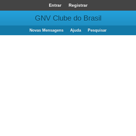
Entrar
Registrar
GNV Clube do Brasil
Novas Mensagens
Ajuda
Pesquisar