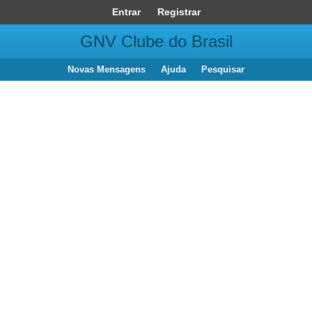
Entrar
Registrar
GNV Clube do Brasil
Novas Mensagens
Ajuda
Pesquisar