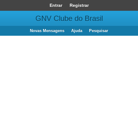
Entrar
Registrar
GNV Clube do Brasil
Novas Mensagens
Ajuda
Pesquisar