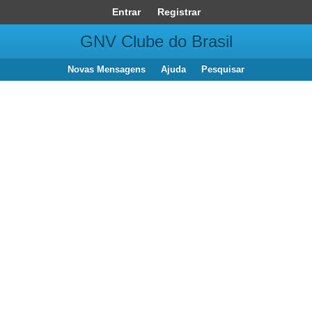
Entrar
Registrar
GNV Clube do Brasil
Novas Mensagens
Ajuda
Pesquisar